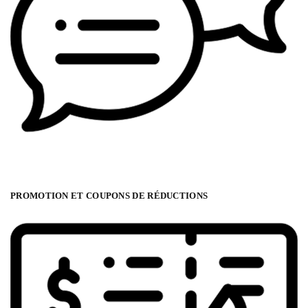
PROMOTION ET COUPONS DE RÉDUCTIONS