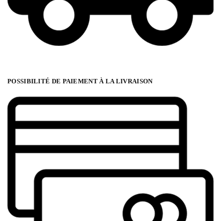
POSSIBILITÉ DE PAIEMENT À LA LIVRAISON