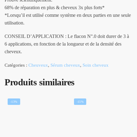
68% de réparation en plus & cheveux 3x plus forts*
*Lorsqu’il est utilisé comme système en deux parties en une seule
utilisation.
CONSEIL D’APPLICATION : Le flacon N°.0 doit durer de 3 à
6 applications, en fonction de la longueur et de la densité des
cheveux.
Catégories :
Cheuveux
,
Sérum cheveux
,
Soin cheveux
Produits similaires
-13%
-15%