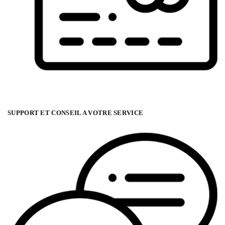
SUPPORT ET CONSEIL A VOTRE SERVICE