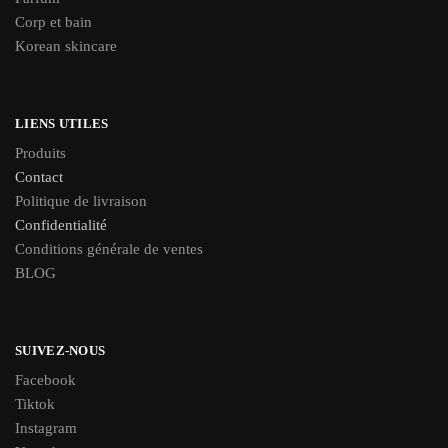
Corp et bain
Korean skincare
LIENS UTILES
Produits
Contact
Politique de livraison
Confidentialité
Conditions générale de ventes
BLOG
SUIVEZ-NOUS
Facebook
Tiktok
Instagram