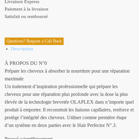
Livraison Express
Paiement à la livraison
Satisfait ou remboursé
Questions? Request a Call Back
Description
À PROPOS DU N°0
Prépare les cheveux à absorber la nourriture pour une réparation
maximale
Un traitement d’inspiration professionnelle qui prépare les
cheveux pour une réparation plus profonde avec la dose la plus
élevée de la technologie brevetée OLAPLEX dans n’importe quel
produit à emporter. Il reconstruit les liaisons capillaires, renforce et
protège l’intégrité des cheveux. Utiliser comme première étape
d’un système en deux parties avec le Hair Perfector N°.3.
Prouvé scientifiquement: