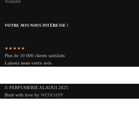
Youtube
VOTRE AVIS NOUS INTÉRESSE !
★★★★★
Plus de 10 000 clients satisfaits
Laissez nous votre avis
© PARFUMERIE ALAOUI 2025
Built with love by
WEDOAPP