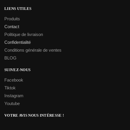
LIENS UTILES
Produits
Contact
Politique de livraison
Confidentialité
Conditions générale de ventes
BLOG
SUIVEZ-NOUS
Facebook
Tiktok
Instagram
Youtube
VOTRE AVIS NOUS INTÉRESSE !