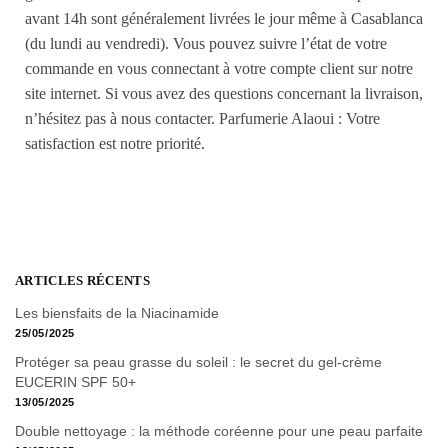
avant 14h sont généralement livrées le jour même à Casablanca
(du lundi au vendredi). Vous pouvez suivre l’état de votre
commande en vous connectant à votre compte client sur notre
site internet. Si vous avez des questions concernant la livraison,
n’hésitez pas à nous contacter. Parfumerie Alaoui : Votre
satisfaction est notre priorité.
ARTICLES RÉCENTS
Les biensfaits de la Niacinamide
25/05/2025
Protéger sa peau grasse du soleil : le secret du gel-crème
EUCERIN SPF 50+
13/05/2025
Double nettoyage : la méthode coréenne pour une peau parfaite