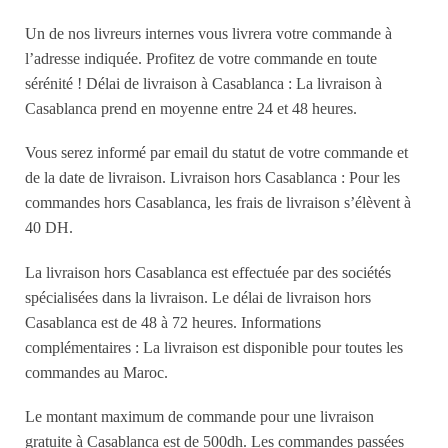
Un de nos livreurs internes vous livrera votre commande à
l’adresse indiquée. Profitez de votre commande en toute
sérénité ! Délai de livraison à Casablanca : La livraison à
Casablanca prend en moyenne entre 24 et 48 heures.
Vous serez informé par email du statut de votre commande et
de la date de livraison. Livraison hors Casablanca : Pour les
commandes hors Casablanca, les frais de livraison s’élèvent à
40 DH.
La livraison hors Casablanca est effectuée par des sociétés
spécialisées dans la livraison. Le délai de livraison hors
Casablanca est de 48 à 72 heures. Informations
complémentaires : La livraison est disponible pour toutes les
commandes au Maroc.
Le montant maximum de commande pour une livraison
gratuite à Casablanca est de 500dh. Les commandes passées