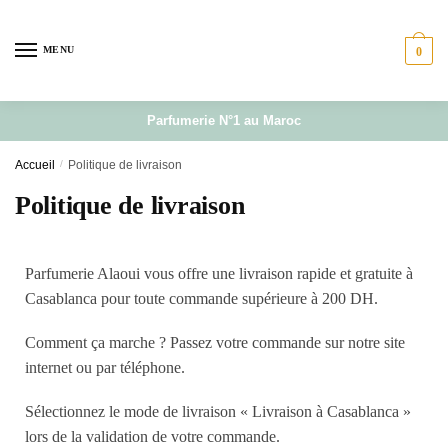
MENU
0
Parfumerie N°1 au Maroc
Accueil
/
Politique de livraison
Politique de livraison
Parfumerie Alaoui vous offre une livraison rapide et gratuite à
Casablanca pour toute commande supérieure à 200 DH.
Comment ça marche ? Passez votre commande sur notre site
internet ou par téléphone.
Sélectionnez le mode de livraison « Livraison à Casablanca »
lors de la validation de votre commande.