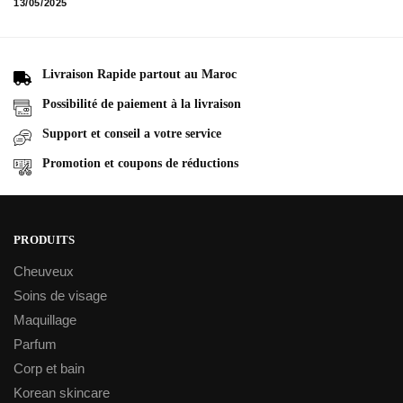
13/05/2025
Livraison Rapide partout au Maroc
Possibilité de paiement à la livraison
Support et conseil a votre service
Promotion et coupons de réductions
PRODUITS
Cheuveux
Soins de visage
Maquillage
Parfum
Corp et bain
Korean skincare