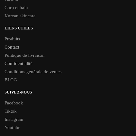
Corp et bain
Korean skincare
LIENS UTILES
Produits
Contact
Politique de livraison
Confidentialité
Conditions générale de ventes
BLOG
SUIVEZ-NOUS
Facebook
Tiktok
Instagram
Youtube