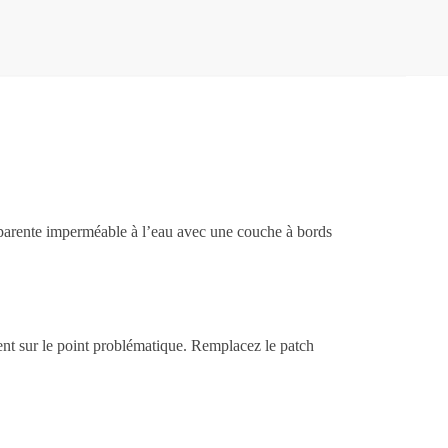
nsparente imperméable à l’eau avec une couche à bords
ent sur le point problématique. Remplacez le patch