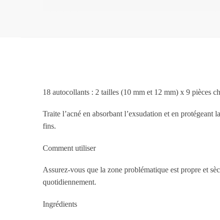
18 autocollants : 2 tailles (10 mm et 12 mm) x 9 pièces 
Traite l’acné en absorbant l’exsudation et en protégeant 
fins.
Comment utiliser
Assurez-vous que la zone problématique est propre et sèch
quotidiennement.
Ingrédients