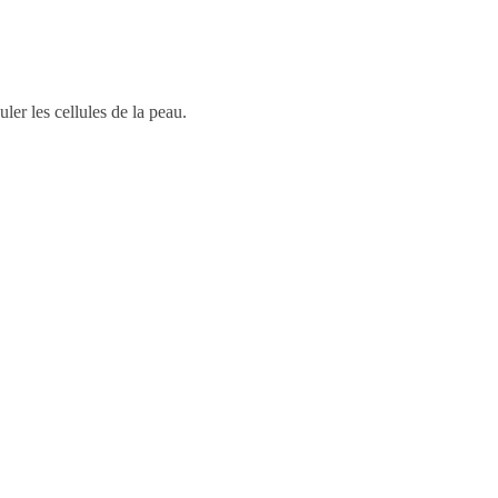
ler les cellules de la peau.