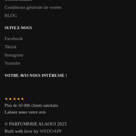
Conditions générale de ventes
BLOG
SUIVEZ-NOUS
Facebook
Tiktok
Instagram
Youtube
VOTRE AVIS NOUS INTÉRESSE !
★★★★★
Plus de 10 000 clients satisfaits
Laissez nous votre avis
© PARFUMERIE ALAOUI 2025
Built with love by
WEDOAPP