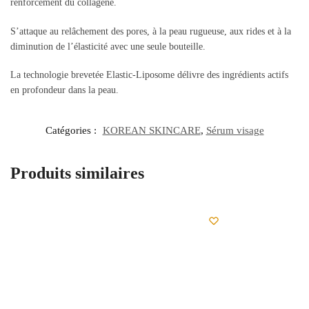
renforcement du collagène.
S’attaque au relâchement des pores, à la peau rugueuse, aux rides et à la
diminution de l’élasticité avec une seule bouteille.
La technologie brevetée Elastic-Liposome délivre des ingrédients actifs
en profondeur dans la peau.
Catégories :
KOREAN SKINCARE
,
Sérum visage
Produits similaires