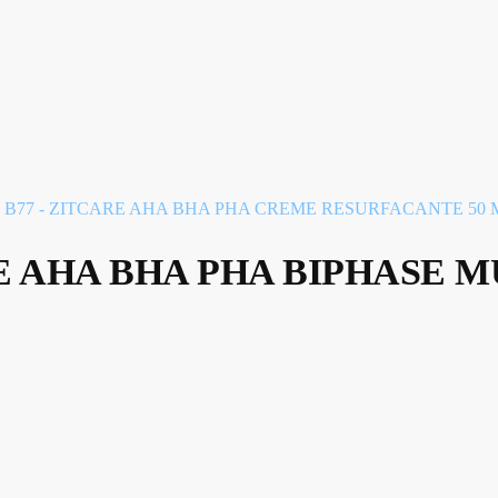
B77 - ZITCARE AHA BHA PHA CREME RESURFACANTE 50 
E AHA BHA PHA BIPHASE M