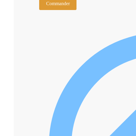
Commander