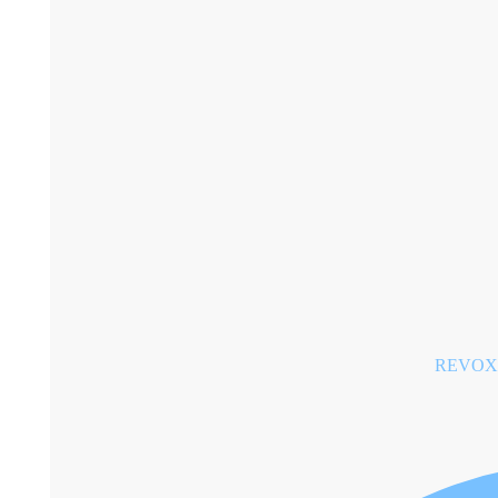
REVOX 