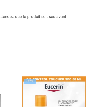
ttendez que le produit soit sec avant
-27%