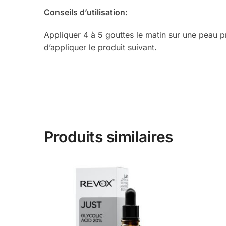
Conseils d’utilisation:
Appliquer 4 à 5 gouttes le matin sur une peau p
d’appliquer le produit suivant.
Produits similaires