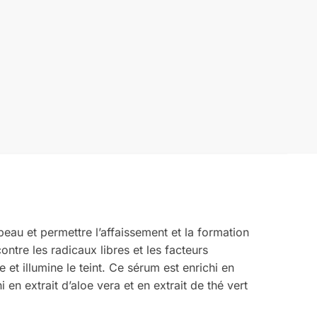
eau et permettre l’affaissement et la formation
ntre les radicaux libres et les facteurs
et illumine le teint. Ce sérum est enrichi en
 en extrait d’aloe vera et en extrait de thé vert