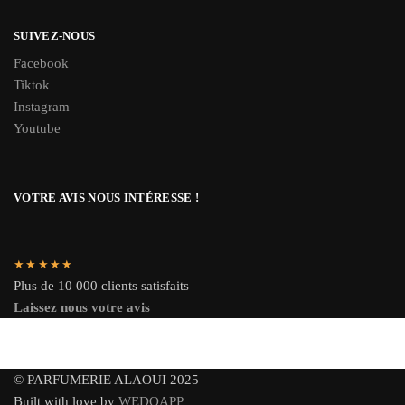
SUIVEZ-NOUS
Facebook
Tiktok
Instagram
Youtube
VOTRE AVIS NOUS INTÉRESSE !
★★★★★
Plus de 10 000 clients satisfaits
Laissez nous votre avis
© PARFUMERIE ALAOUI 2025
Built with love by
WEDOAPP