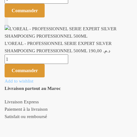
SHAMPOOING PROFESSIONNEL 500ML
Commander
Add to Cart
L'OREAL - PROFESSIONNEL SERIE EXPERT SILVER
SHAMPOOING PROFESSIONNEL 500ML
190,00
د.م.
quantité de L'OREAL - PROFESSIONNEL SERIE EXPERT SILVER
SHAMPOOING PROFESSIONNEL 500ML
Commander
Add to wishlist
Livraison partout au Maroc
Livraison Express
Paiement à la livraison
Satisfait ou remboursé