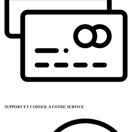
SUPPORT ET CONSEIL A VOTRE SERVICE