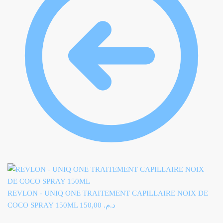
REVLON - UNIQ ONE TRAITEMENT CAPILLAIRE NOIX DE
COCO SPRAY 150ML
150,00
د.م.