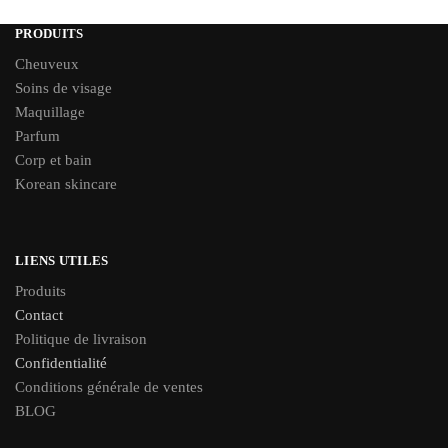
PRODUITS
Cheuveux
Soins de visage
Maquillage
Parfum
Corp et bain
Korean skincare
LIENS UTILES
Produits
Contact
Politique de livraison
Confidentialité
Conditions générale de ventes
BLOG