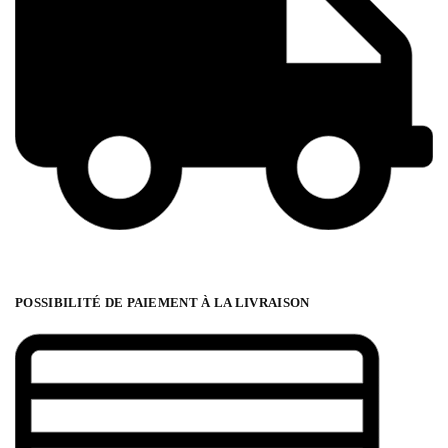
POSSIBILITÉ DE PAIEMENT À LA LIVRAISON