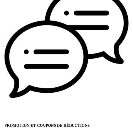
PROMOTION ET COUPONS DE RÉDUCTIONS