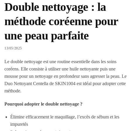
Double nettoyage : la
méthode coréenne pour
une peau parfaite
13/05/2025
Le double nettoyage est une routine essentielle dans les soins
coréens. Elle consiste à utiliser une huile nettoyante puis une
mousse pour un nettoyage en profondeur sans agresser la peau. Le
Duo Nettoyant Centella de SKIN1004 est idéal pour adopter cette
méthode.
Pourquoi adopter le double nettoyage ?
Élimine efficacement le maquillage, l’excès de sébum et les
impuretés