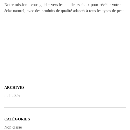
Notre mission : vous guider vers les meilleurs choix pour révéler votre
éclat naturel, avec des produits de qualité adaptés à tous les types de peau.
ARCHIVES
mai 2025
CATÉGORIES
Non classé