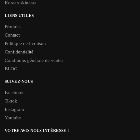
Korean skincare
LIENS UTILES
Produits
Contact
Politique de livraison
Confidentialité
Conditions générale de ventes
BLOG
SUIVEZ-NOUS
Facebook
Tiktok
Instagram
Youtube
VOTRE AVIS NOUS INTÉRESSE !