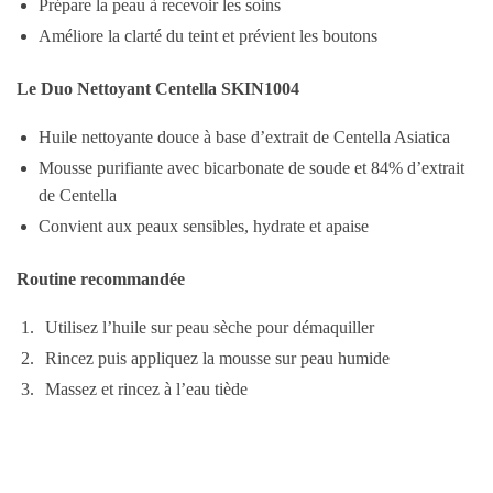
Prépare la peau à recevoir les soins
Améliore la clarté du teint et prévient les boutons
Le Duo Nettoyant Centella SKIN1004
Huile nettoyante douce à base d’extrait de Centella Asiatica
Mousse purifiante avec bicarbonate de soude et 84% d’extrait
de Centella
Convient aux peaux sensibles, hydrate et apaise
Routine recommandée
Utilisez l’huile sur peau sèche pour démaquiller
Rincez puis appliquez la mousse sur peau humide
Massez et rincez à l’eau tiède