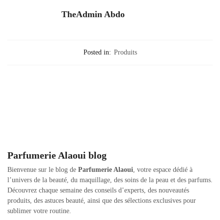
TheAdmin Abdo
Posted in:
Produits
Parfumerie Alaoui blog
Bienvenue sur le blog de
Parfumerie Alaoui
, votre espace dédié à
l’univers de la beauté, du maquillage, des soins de la peau et des parfums.
Découvrez chaque semaine des conseils d’experts, des nouveautés
produits, des astuces beauté, ainsi que des sélections exclusives pour
sublimer votre routine.