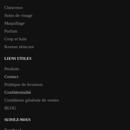
Cheuveux
Soins de visage
Maquillage
Parfum
Corp et bain
Korean skincare
LIENS UTILES
Produits
Contact
Politique de livraison
Confidentialité
Conditions générale de ventes
BLOG
SUIVEZ-NOUS