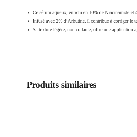
Ce sérum aqueux, enrichi en 10% de Niacinamide et 4%
Infusé avec 2% d’Arbutine, il contribue à corriger le t
Sa texture légère, non collante, offre une application a
Produits similaires