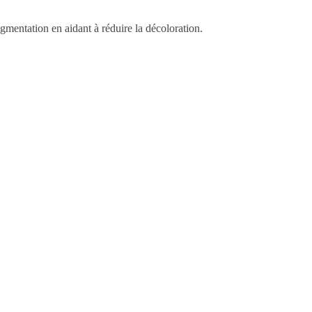
entation en aidant à réduire la décoloration.